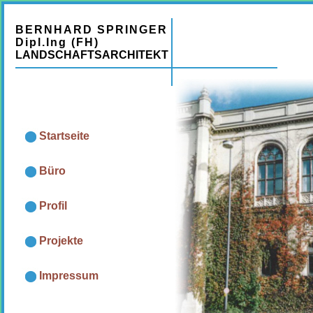
BERNHARD SPRINGER
Dipl.Ing (FH)
LANDSCHAFTSARCHITEKT
Startseite
Büro
Profil
Projekte
Impressum